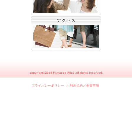
copyright©2019 Fantastic-Alice all rights reserved.
プライバシーポリシー
利用規約／免責事項