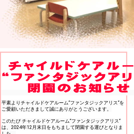
平素よりチャイルドケアルーム“ファンタジックアリス“を
ご愛顧いただきまして誠にありがとうございます。
このたび チャイルドケアルーム“ファンタジックアリス“
は、2024年12月末日をもちまして閉園する運びとなりま
した。