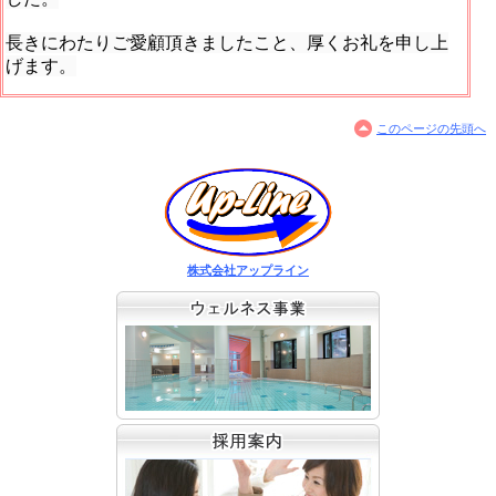
長きにわたりご愛顧頂きましたこと、厚くお礼を申し上
げます。
このページの先頭へ
株式会社アップライン